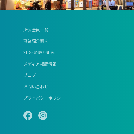
所属会員一覧
事業紹介案内
SDGsの取り組み
メディア掲載情報
ブログ
お問い合わせ
プライバシーポリシー