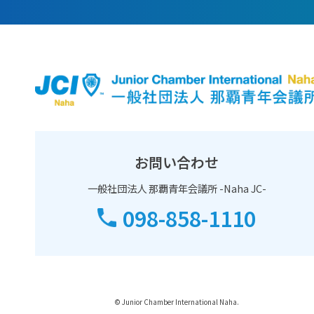
お問い合わせ
一般社団法人 那覇青年会議所 -Naha JC-
098-858-1110
© Junior Chamber International Naha.