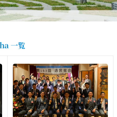
ha 一覧