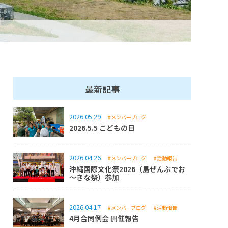
最新記事
2026.05.29
#メンバーブログ
2026.5.5 こどもの日
2026.04.26
#メンバーブログ
#活動報告
沖縄国際文化祭2026（島ぜんぶでお
～きな祭）参加
2026.04.17
#メンバーブログ
#活動報告
4月合同例会 開催報告