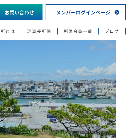
お問い合わせ
メンバーログインページ
議所とは
理事長所信
所属会員一覧
ブログ