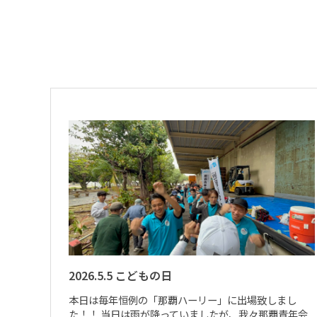
2026.5.5 こどもの日
本日は毎年恒例の「那覇ハーリー」に出場致しまし
た！！ 当日は雨が降っていましたが、我々那覇青年会