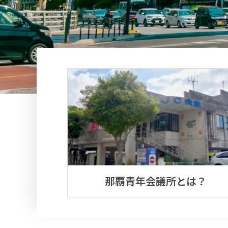
那覇青年会議所とは？