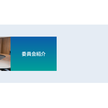
委員会紹介