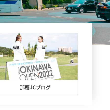
那覇JCブログ