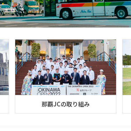
那覇JCの取り組み