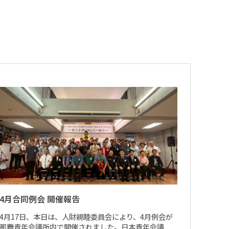
4月合同例会 開催報告
4月17日、本日は、人財親睦委員会により、4月例会が
那覇青年会議所内で開催されました。日本青年会議