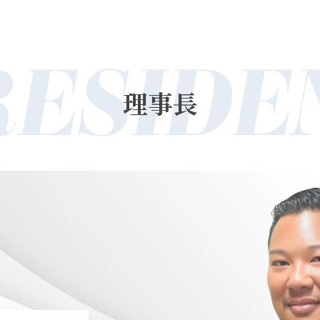
RESIDE
理事長