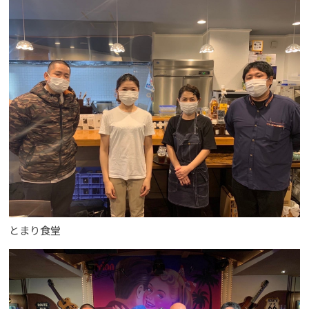
とまり食堂