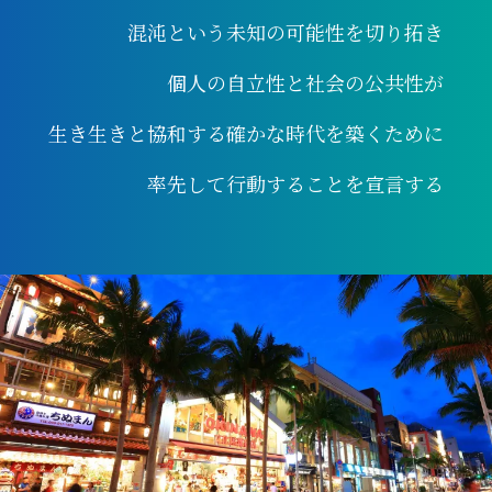
混沌という未知の可能性を切り拓き
個人の自立性と社会の公共性が
生き生きと協和する確かな時代を築くために
率先して行動することを宣言する