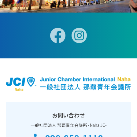
お問い合わせ
一般社団法人 那覇青年会議所 -Naha JC-