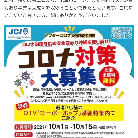
本当に多くの事業者よりご応募いただき、また番組放送の影響
もあり事業は大成功を収めることができたと思います。ご応募
いただいた皆さま方、誠にありがとうございました。