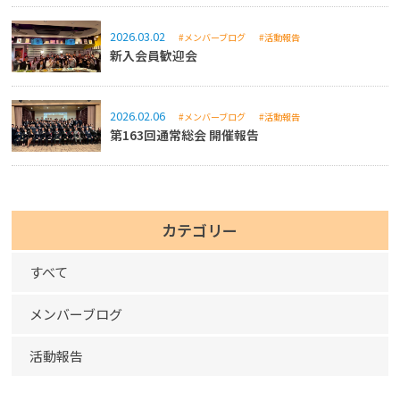
2026.03.02
#メンバーブログ
#活動報告
新入会員歓迎会
2026.02.06
#メンバーブログ
#活動報告
第163回通常総会 開催報告
カテゴリー
すべて
メンバーブログ
活動報告