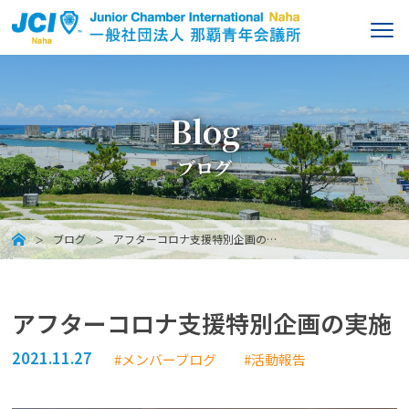
Blog
ブログ
ブログ
アフターコロナ支援特別企画の…
アフターコロナ支援特別企画の実施
2021.11.27
#メンバーブログ
#活動報告