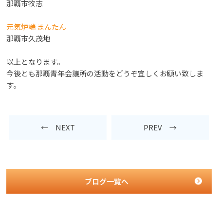
那覇市牧志
元気炉端 まんたん
那覇市久茂地
以上となります。
今後とも那覇青年会議所の活動をどうぞ宜しくお願い致しま
す。
← NEXT
PREV →
ブログ一覧へ