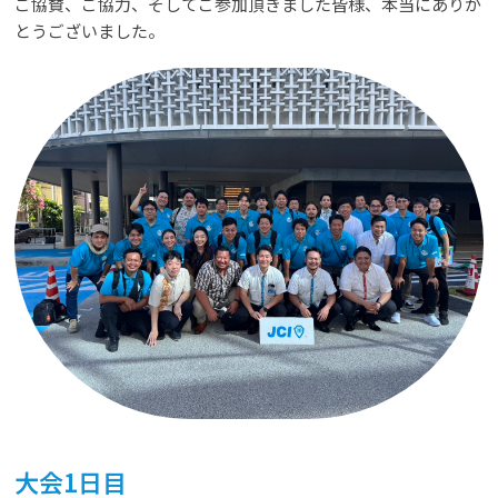
ご協賛、ご協力、そしてご参加頂きました皆様、本当にありが
とうございました。
大会1日目