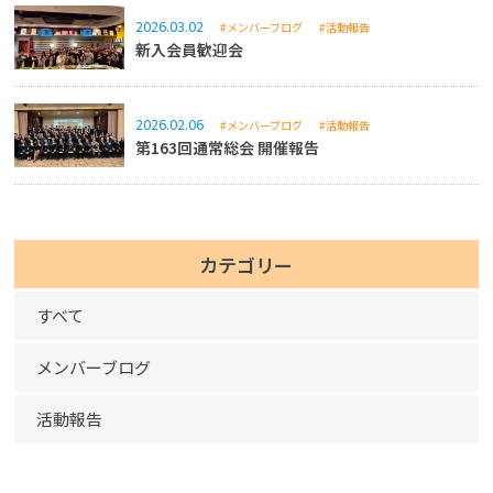
2026.03.02
#メンバーブログ
#活動報告
新入会員歓迎会
2026.02.06
#メンバーブログ
#活動報告
第163回通常総会 開催報告
カテゴリー
すべて
メンバーブログ
活動報告