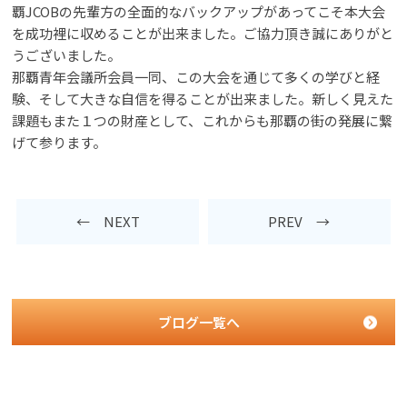
覇JCOBの先輩方の全面的なバックアップがあってこそ本大会
を成功裡に収めることが出来ました。ご協力頂き誠にありがと
うございました。
那覇青年会議所会員一同、この大会を通じて多くの学びと経
験、そして大きな自信を得ることが出来ました。新しく見えた
課題もまた１つの財産として、これからも那覇の街の発展に繋
げて参ります。
← NEXT
PREV →
ブログ一覧へ