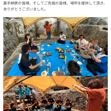
嘉手納家の皆様、そしてご先祖の皆様、場所を提供して頂き、
ありがとうございました。