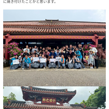
に焼き付けたことかと思います。