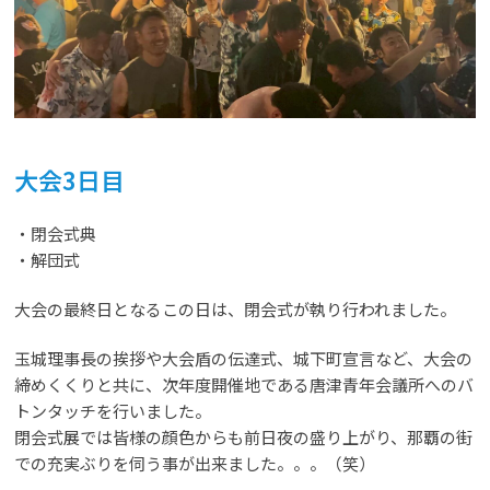
大会3日目
・閉会式典
・解団式
大会の最終日となるこの日は、閉会式が執り行われました。
玉城理事長の挨拶や大会盾の伝達式、城下町宣言など、大会の
締めくくりと共に、次年度開催地である唐津青年会議所へのバ
トンタッチを行いました。
閉会式展では皆様の顔色からも前日夜の盛り上がり、那覇の街
での充実ぶりを伺う事が出来ました。。。（笑）