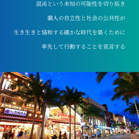
混沌という未知の可能性を切り拓き
個人の自立性と社会の公共性が
生き生きと協和する確かな時代を築くために
率先して行動することを宣言する