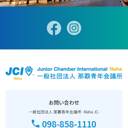
お問い合わせ
一般社団法人 那覇青年会議所 -Naha JC-
098-858-1110