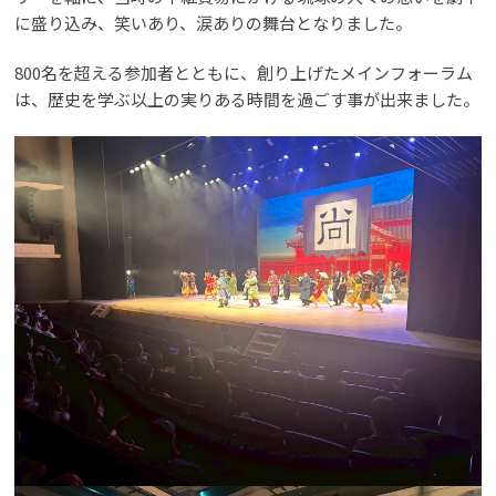
に盛り込み、笑いあり、涙ありの舞台となりました。
800名を超える参加者とともに、創り上げたメインフォーラム
は、歴史を学ぶ以上の実りある時間を過ごす事が出来ました。