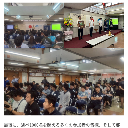
最後に、述べ1000名を超える多くの参加者の皆様、そして那