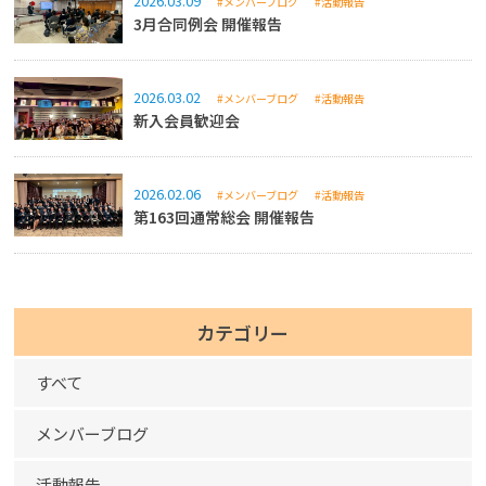
2026.03.09
#メンバーブログ
#活動報告
3月合同例会 開催報告
2026.03.02
#メンバーブログ
#活動報告
新入会員歓迎会
2026.02.06
#メンバーブログ
#活動報告
第163回通常総会 開催報告
カテゴリー
すべて
メンバーブログ
活動報告