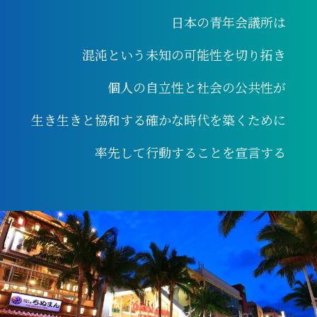
日本の青年会議所は
混沌という未知の可能性を切り拓き
個人の自立性と社会の公共性が
生き生きと協和する確かな時代を築くために
率先して行動することを宣言する