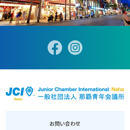
お問い合わせ