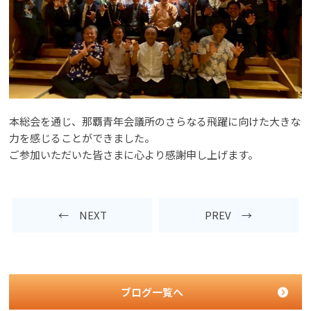
本総会を通じ、那覇青年会議所のさらなる飛躍に向けた大きな
力を感じることができました。
ご参加いただいた皆さまに心より感謝申し上げます。
← NEXT
PREV →
ブログ一覧へ