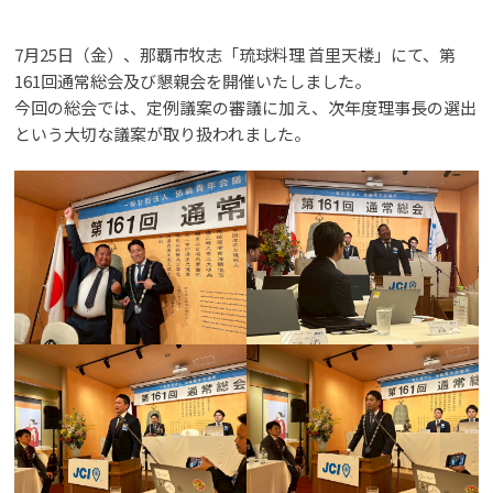
7月25日（金）、那覇市牧志「琉球料理 首里天楼」にて、第
161回通常総会及び懇親会を開催いたしました。
今回の総会では、定例議案の審議に加え、次年度理事長の選出
という大切な議案が取り扱われました。