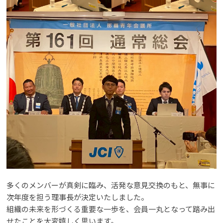
多くのメンバーが真剣に臨み、活発な意見交換のもと、無事に
次年度を担う理事長が決定いたしました。
組織の未来を形づくる重要な一歩を、会員一丸となって踏み出
せたことを大変嬉しく思います。